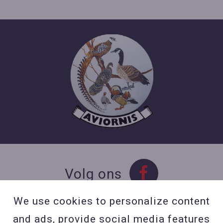
Volg ons
We use cookies to personalize content
and ads, provide social media features