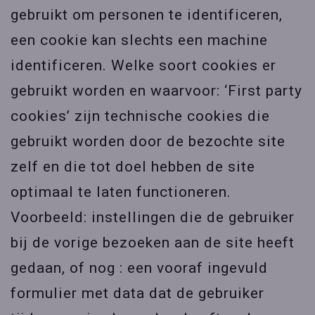
gebruikt om personen te identificeren,
een cookie kan slechts een machine
identificeren. Welke soort cookies er
gebruikt worden en waarvoor: ‘First party
cookies’ zijn technische cookies die
gebruikt worden door de bezochte site
zelf en die tot doel hebben de site
optimaal te laten functioneren.
Voorbeeld: instellingen die de gebruiker
bij de vorige bezoeken aan de site heeft
gedaan, of nog : een vooraf ingevuld
formulier met data dat de gebruiker