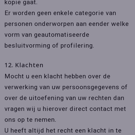
kopie gaat.
Er worden geen enkele categorie van
personen onderworpen aan eender welke
vorm van geautomatiseerde
besluitvorming of profilering.
12. Klachten
Mocht u een klacht hebben over de
verwerking van uw persoonsgegevens of
over de uitoefening van uw rechten dan
vragen wij u hierover direct contact met
ons op te nemen.
U heeft altijd het recht een klacht in te