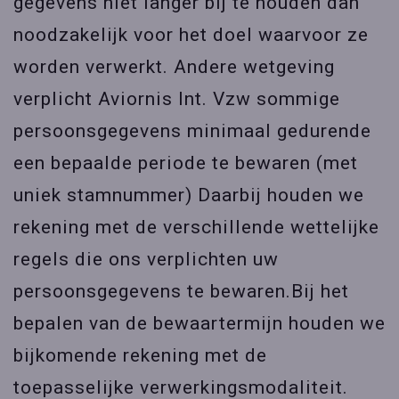
gegevens niet langer bij te houden dan
noodzakelijk voor het doel waarvoor ze
worden verwerkt. Andere wetgeving
verplicht Aviornis Int. Vzw sommige
persoonsgegevens minimaal gedurende
een bepaalde periode te bewaren (met
uniek stamnummer) Daarbij houden we
rekening met de verschillende wettelijke
regels die ons verplichten uw
persoonsgegevens te bewaren.Bij het
bepalen van de bewaartermijn houden we
bijkomende rekening met de
toepasselijke verwerkingsmodaliteit.