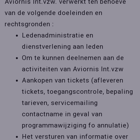
Aviornis Int.vzw. verwerkt ten behoeve
van de volgende doeleinden en
rechtsgronden :
Ledenadministratie en
dienstverlening aan leden
Om te kunnen deelnemen aan de
activiteiten van Aviornis Int.vzw
Aankopen van tickets (afleveren
tickets, toegangscontrole, bepaling
tarieven, servicemailing
contactname in geval van
programmawijziging fo annulatie)
Het versturen van informatie over