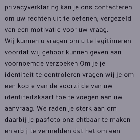
privacyverklaring kan je ons contacteren
om uw rechten uit te oefenen, vergezeld
van een motivatie voor uw vraag.
Wij kunnen u vragen om u te legitimeren
voordat wij gehoor kunnen geven aan
voornoemde verzoeken Om je je
identiteit te controleren vragen wij je om
een kopie van de voorzijde van uw
identiteitskaart toe te voegen aan uw
aanvraag. We raden je sterk aan om
daarbij je pasfoto onzichtbaar te maken
en erbij te vermelden dat het om een