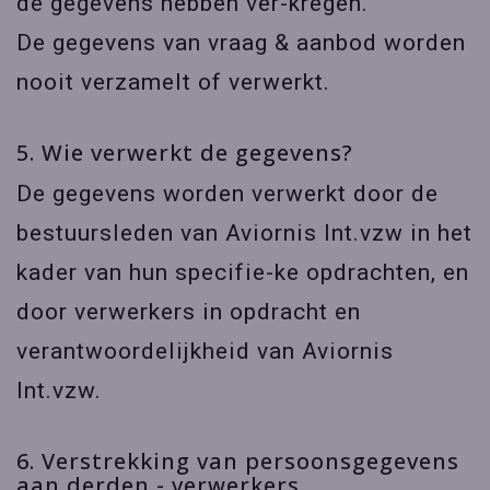
de gegevens hebben ver-kregen.
De gegevens van vraag & aanbod worden
nooit verzamelt of verwerkt.
5. Wie verwerkt de gegevens?
De gegevens worden verwerkt door de
bestuursleden van Aviornis Int.vzw in het
kader van hun specifie-ke opdrachten, en
door verwerkers in opdracht en
verantwoordelijkheid van Aviornis
Int.vzw.
6. Verstrekking van persoonsgegevens
aan derden - verwerkers