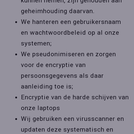
kunnen nemen, zijn gehouden aan
geheimhouding daarvan.
We hanteren een gebruikersnaam
en wachtwoordbeleid op al onze
systemen;
We pseudonimiseren en zorgen
voor de encryptie van
persoonsgegevens als daar
aanleiding toe is;
Encryptie van de harde schijven van
onze laptops
Wij gebruiken een virusscanner en
updaten deze systematisch en