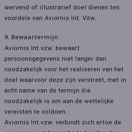
wervend of illustratief doel dienen ten
voordele van Aviornis Int. Vzw.
9. Bewaartermijn
Aviornis Int.vzw. bewaart
persoonsgegevens niet langer dan
noodzakelijk voor het realiseren van het
doel waarvoor deze zijn verstrekt, met in
acht name van de termijn die
noodzakelijk is om aan de wettelijke
vereisten te voldoen.
Aviornis Int.vzw. verbindt zich ertoe de