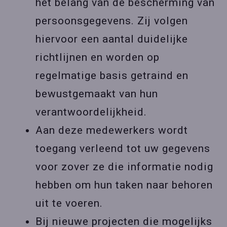
het belang van de bescherming van
persoonsgegevens. Zij volgen
hiervoor een aantal duidelijke
richtlijnen en worden op
regelmatige basis getraind en
bewustgemaakt van hun
verantwoordelijkheid.
Aan deze medewerkers wordt
toegang verleend tot uw gegevens
voor zover ze die informatie nodig
hebben om hun taken naar behoren
uit te voeren.
Bij nieuwe projecten die mogelijks