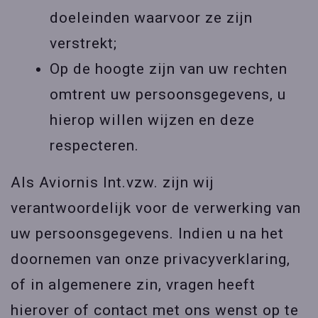
doeleinden waarvoor ze zijn
verstrekt;
Op de hoogte zijn van uw rechten
omtrent uw persoonsgegevens, u
hierop willen wijzen en deze
respecteren.
Als Aviornis Int.vzw. zijn wij
verantwoordelijk voor de verwerking van
uw persoonsgegevens. Indien u na het
doornemen van onze privacyverklaring,
of in algemenere zin, vragen heeft
hierover of contact met ons wenst op te