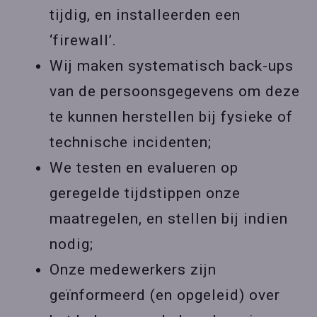
tijdig, en installeerden een
‘firewall’.
Wij maken systematisch back-ups
van de persoonsgegevens om deze
te kunnen herstellen bij fysieke of
technische incidenten;
We testen en evalueren op
geregelde tijdstippen onze
maatregelen, en stellen bij indien
nodig;
Onze medewerkers zijn
geïnformeerd (en opgeleid) over