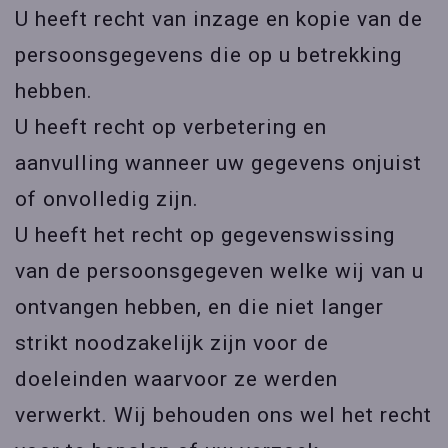
U heeft recht van inzage en kopie van de
persoonsgegevens die op u betrekking
hebben.
U heeft recht op verbetering en
aanvulling wanneer uw gegevens onjuist
of onvolledig zijn.
U heeft het recht op gegevenswissing
van de persoonsgegeven welke wij van u
ontvangen hebben, en die niet langer
strikt noodzakelijk zijn voor de
doeleinden waarvoor ze werden
verwerkt. Wij behouden ons wel het recht