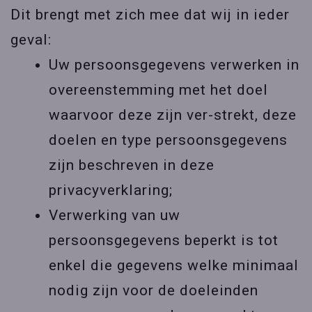
Dit brengt met zich mee dat wij in ieder
geval:
Uw persoonsgegevens verwerken in
overeenstemming met het doel
waarvoor deze zijn ver-strekt, deze
doelen en type persoonsgegevens
zijn beschreven in deze
privacyverklaring;
Verwerking van uw
persoonsgegevens beperkt is tot
enkel die gegevens welke minimaal
nodig zijn voor de doeleinden