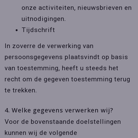
onze activiteiten, nieuwsbrieven en
uitnodigingen.
Tijdschrift
In zoverre de verwerking van
persoonsgegevens plaatsvindt op basis
van toestemming, heeft u steeds het
recht om de gegeven toestemming terug
te trekken.
4. Welke gegevens verwerken wij?
Voor de bovenstaande doelstellingen
kunnen wij de volgende