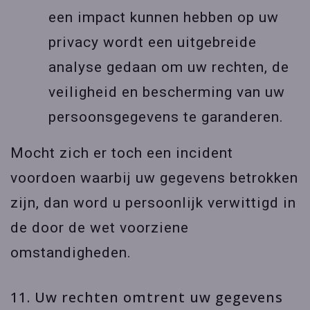
een impact kunnen hebben op uw
privacy wordt een uitgebreide
analyse gedaan om uw rechten, de
veiligheid en bescherming van uw
persoonsgegevens te garanderen.
Mocht zich er toch een incident
voordoen waarbij uw gegevens betrokken
zijn, dan word u persoonlijk verwittigd in
de door de wet voorziene
omstandigheden.
11. Uw rechten omtrent uw gegevens