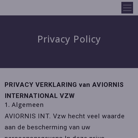
Privacy Policy
PRIVACY VERKLARING van AVIORNIS
INTERNATIONAL VZW
1. Algemeen
AVIORNIS INT. Vzw hecht veel waarde
aan de bescherming van uw