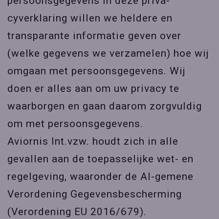
persoonsgegevens In deze priva-
cyverklaring willen we heldere en
transparante informatie geven over
(welke gegevens we verzamelen) hoe wij
omgaan met persoonsgegevens. Wij
doen er alles aan om uw privacy te
waarborgen en gaan daarom zorgvuldig
om met persoonsgegevens.
Aviornis Int.vzw. houdt zich in alle
gevallen aan de toepasselijke wet- en
regelgeving, waaronder de Al-gemene
Verordening Gegevensbescherming
(Verordening EU 2016/679).