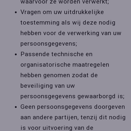
waarvoor ze worden verwerkt;
Vragen om uw uitdrukkelijke
toestemming als wij deze nodig
hebben voor de verwerking van uw
persoonsgegevens;
Passende technische en
organisatorische maatregelen
hebben genomen zodat de
beveiliging van uw
persoonsgegevens gewaarborgd is;
Geen persoonsgegevens doorgeven
aan andere partijen, tenzij dit nodig
is voor uitvoering van de