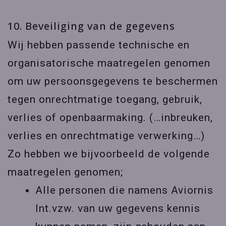
10. Beveiliging van de gegevens
Wij hebben passende technische en
organisatorische maatregelen genomen
om uw persoonsgegevens te beschermen
tegen onrechtmatige toegang, gebruik,
verlies of openbaarmaking. (…inbreuken,
verlies en onrechtmatige verwerking…)
Zo hebben we bijvoorbeeld de volgende
maatregelen genomen;
Alle personen die namens Aviornis
Int.vzw. van uw gegevens kennis