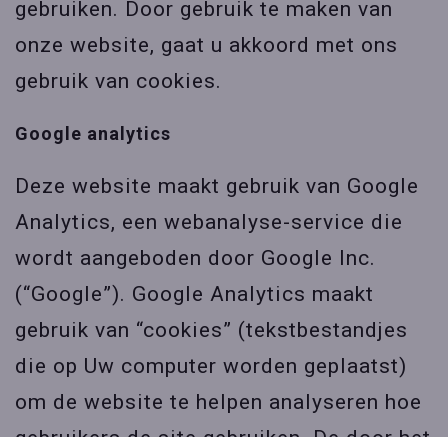
gebruiken. Door gebruik te maken van
onze website, gaat u akkoord met ons
gebruik van cookies.
Google analytics
Deze website maakt gebruik van Google
Analytics, een webanalyse-service die
wordt aangeboden door Google Inc.
(“Google”). Google Analytics maakt
gebruik van “cookies” (tekstbestandjes
die op Uw computer worden geplaatst)
om de website te helpen analyseren hoe
gebruikers de site gebruiken. De door het