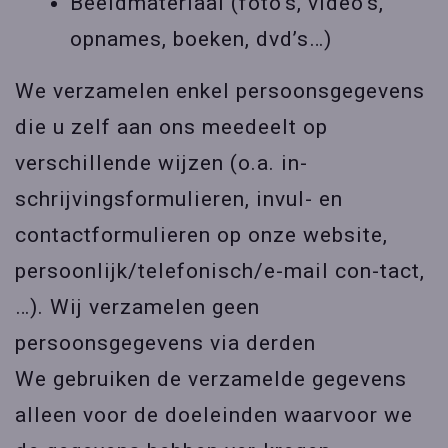
Beeldmateriaal (foto’s, video’s,
opnames, boeken, dvd’s…)
We verzamelen enkel persoonsgegevens
die u zelf aan ons meedeelt op
verschillende wijzen (o.a. in-
schrijvingsformulieren, invul- en
contactformulieren op onze website,
persoonlijk/telefonisch/e-mail con-tact,
…). Wij verzamelen geen
persoonsgegevens via derden
We gebruiken de verzamelde gegevens
alleen voor de doeleinden waarvoor we