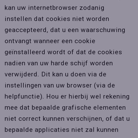
kan uw internetbrowser zodanig
instellen dat cookies niet worden
geaccepteerd, dat u een waarschuwing
ontvangt wanneer een cookie
geïnstalleerd wordt of dat de cookies
nadien van uw harde schijf worden
verwijderd. Dit kan u doen via de
instellingen van uw browser (via de
helpfunctie). Hou er hierbij wel rekening
mee dat bepaalde grafische elementen
niet correct kunnen verschijnen, of dat u
bepaalde applicaties niet zal kunnen