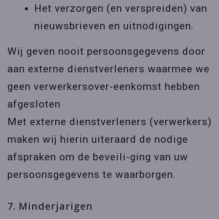
Het verzorgen (en verspreiden) van
nieuwsbrieven en uitnodigingen.
Wij geven nooit persoonsgegevens door
aan externe dienstverleners waarmee we
geen verwerkersover-eenkomst hebben
afgesloten
Met externe dienstverleners (verwerkers)
maken wij hierin uiteraard de nodige
afspraken om de beveili-ging van uw
persoonsgegevens te waarborgen.
7. Minderjarigen