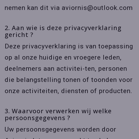
nemen kan dit via aviornis@outlook.com
2. Aan wie is deze privacyverklaring
gericht ?
Deze privacyverklaring is van toepassing
op al onze huidige en vroegere leden,
deelnemers aan activitei-ten, personen
die belangstelling tonen of toonden voor
onze activiteiten, diensten of producten.
3. Waarvoor verwerken wij welke
persoonsgegevens ?
Uw persoonsgegevens worden door