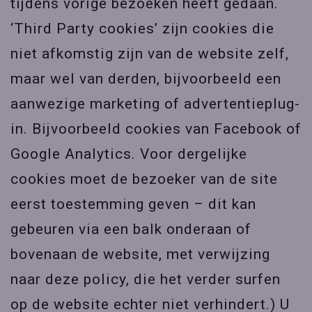
tijdens vorige bezoeken heeft gedaan.
‘Third Party cookies’ zijn cookies die
niet afkomstig zijn van de website zelf,
maar wel van derden, bijvoorbeeld een
aanwezige marketing of advertentieplug-
in. Bijvoorbeeld cookies van Facebook of
Google Analytics. Voor dergelijke
cookies moet de bezoeker van de site
eerst toestemming geven – dit kan
gebeuren via een balk onderaan of
bovenaan de website, met verwijzing
naar deze policy, die het verder surfen
op de website echter niet verhindert.) U