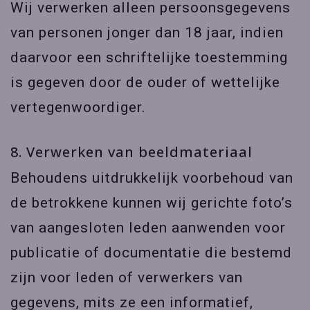
Wij verwerken alleen persoonsgegevens
van personen jonger dan 18 jaar, indien
daarvoor een schriftelijke toestemming
is gegeven door de ouder of wettelijke
vertegenwoordiger.
8. Verwerken van beeldmateriaal
Behoudens uitdrukkelijk voorbehoud van
de betrokkene kunnen wij gerichte foto’s
van aangesloten leden aanwenden voor
publicatie of documentatie die bestemd
zijn voor leden of verwerkers van
gegevens, mits ze een informatief,