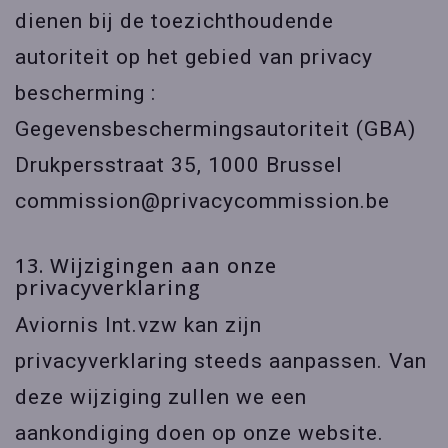
dienen bij de toezichthoudende
autoriteit op het gebied van privacy
bescherming :
Gegevensbeschermingsautoriteit (GBA)
Drukpersstraat 35, 1000 Brussel
commission@privacycommission.be
13. Wijzigingen aan onze
privacyverklaring
Aviornis Int.vzw kan zijn
privacyverklaring steeds aanpassen. Van
deze wijziging zullen we een
aankondiging doen op onze website.