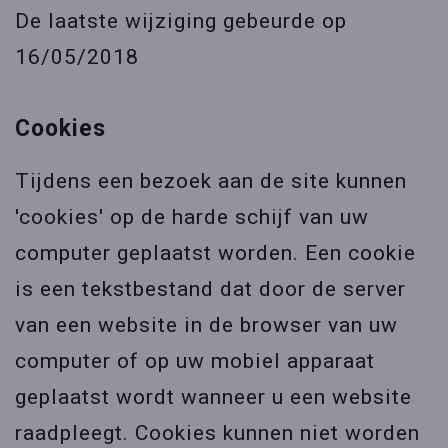
De laatste wijziging gebeurde op
16/05/2018
Cookies
Tijdens een bezoek aan de site kunnen
'cookies' op de harde schijf van uw
computer geplaatst worden. Een cookie
is een tekstbestand dat door de server
van een website in de browser van uw
computer of op uw mobiel apparaat
geplaatst wordt wanneer u een website
raadpleegt. Cookies kunnen niet worden