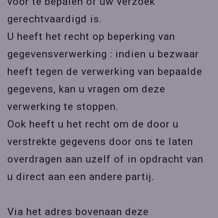
voor te bepalen of uw verzoek
gerechtvaardigd is.
U heeft het recht op beperking van
gegevensverwerking : indien u bezwaar
heeft tegen de verwerking van bepaalde
gegevens, kan u vragen om deze
verwerking te stoppen.
Ook heeft u het recht om de door u
verstrekte gegevens door ons te laten
overdragen aan uzelf of in opdracht van
u direct aan een andere partij.
Via het adres bovenaan deze