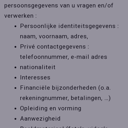
persoonsgegevens van u vragen en/of
verwerken :
Persoonlijke identiteitsgegevens :
naam, voornaam, adres,
Privé contactgegevens :
telefoonnummer, e-mail adres
nationaliteit
Interesses
Financiële bijzonderheden (o.a.
rekeningnummer, betalingen, …)
Opleiding en vorming
Aanwezigheid