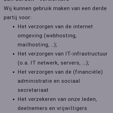
Wij kunnen gebruik maken van een derde
partij voor:
Het verzorgen van de internet
omgeving (webhosting,
mailhosting, ..);
Het verzorgen van IT-infrastructuur
(o.a. IT netwerk, servers, …);
Het verzorgen van de (financiële)
administratie en sociaal
secretariaat
Het verzekeren van onze leden,
deelnemers en vrijwilligers