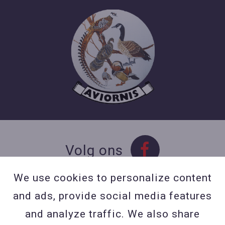
Volg ons
We use cookies to personalize content
and ads, provide social media features
Contact
and analyze traffic. We also share
Contacteer ons