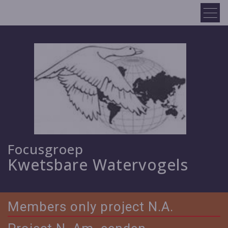
Focusgroep
Kwetsbare Watervogels
Members only project N.A.