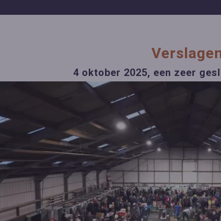
Verslage
4 oktober 2025, een zeer gesl