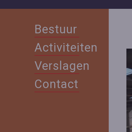
Bestuur
Activiteiten
Verslagen
Contact