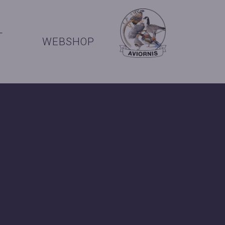
+
WEBSHOP