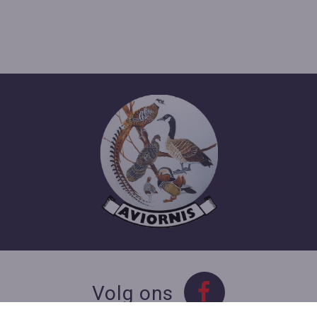
Volg ons