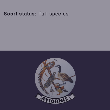
Soort status:
full species