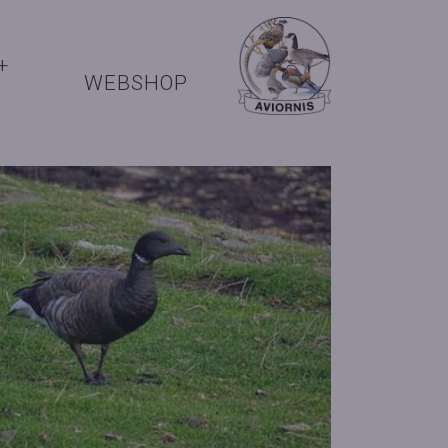
+
WEBSHOP