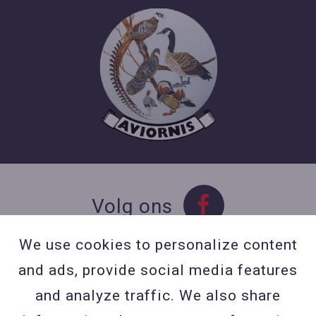
Volg ons
We use cookies to personalize content
and ads, provide social media features
Contact
and analyze traffic. We also share
Contacteer ons