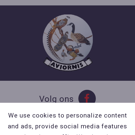
Volg ons
We use cookies to personalize content
and ads, provide social media features
Contact