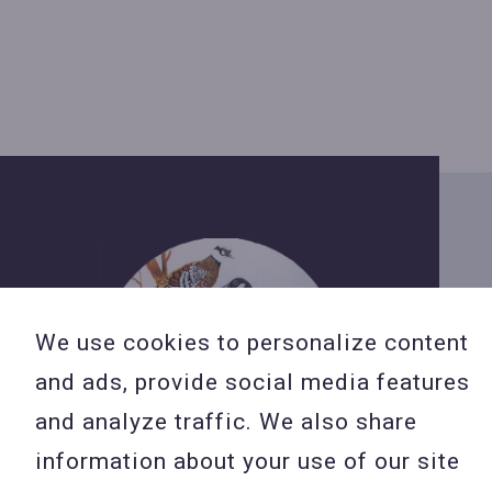
We use cookies to personalize content
and ads, provide social media features
and analyze traffic. We also share
information about your use of our site