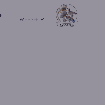
+
WEBSHOP