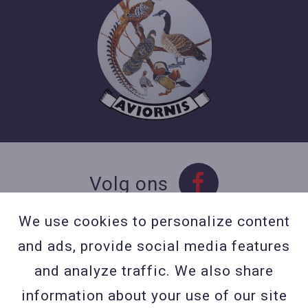
Volg ons
We use cookies to personalize content
and ads, provide social media features
Contact
and analyze traffic. We also share
Contacteer ons
information about your use of our site
BE 0423 427 566 (0032