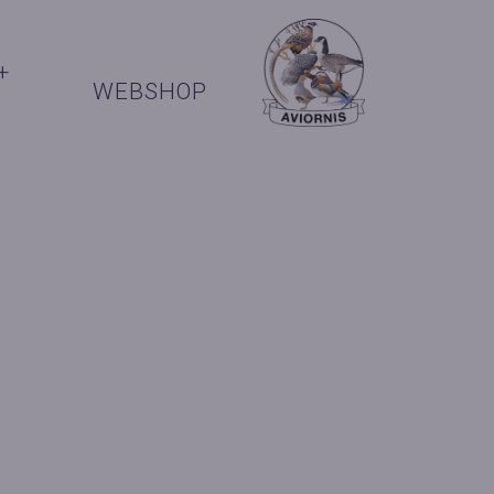
+
WEBSHOP