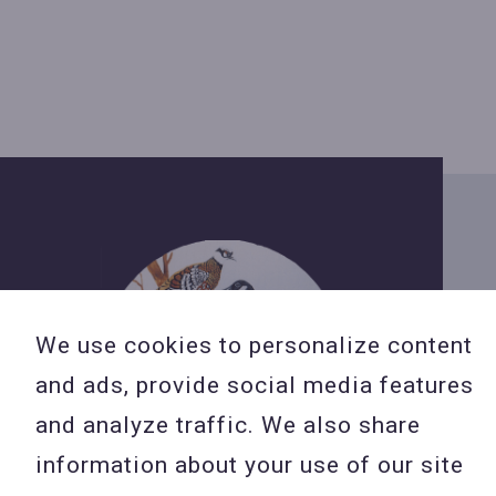
We use cookies to personalize content
and ads, provide social media features
and analyze traffic. We also share
information about your use of our site