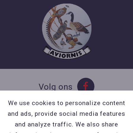
Volg ons
We use cookies to personalize content
and ads, provide social media features
Contact
and analyze traffic. We also share
Contacteer ons