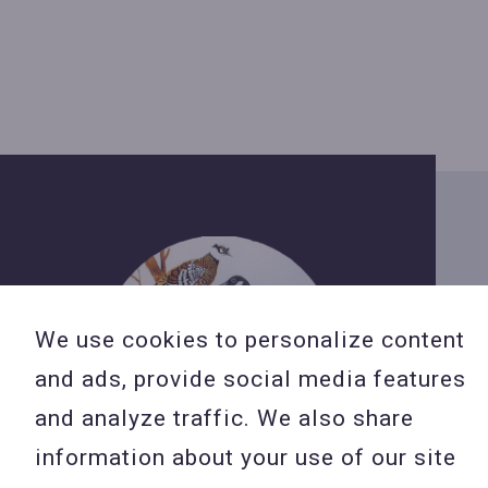
We use cookies to personalize content
and ads, provide social media features
and analyze traffic. We also share
information about your use of our site