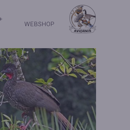
+
WEBSHOP