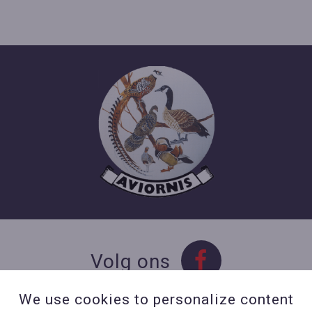
Volg ons
We use cookies to personalize content