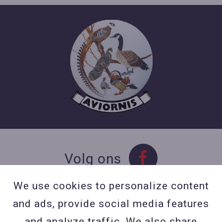
Volg ons
We use cookies to personalize content
and ads, provide social media features
Contact
and analyze traffic. We also share