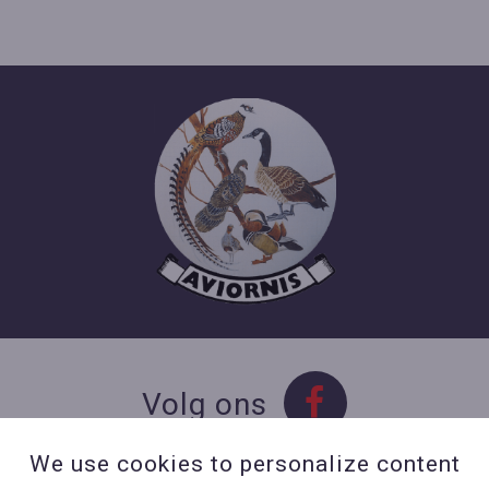
Volg ons
We use cookies to personalize content