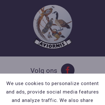
Volg ons
We use cookies to personalize content
and ads, provide social media features
Contact
and analyze traffic. We also share
Contacteer ons