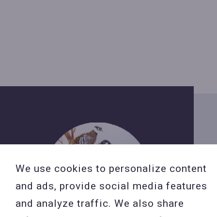
We use cookies to personalize content
and ads, provide social media features
and analyze traffic. We also share