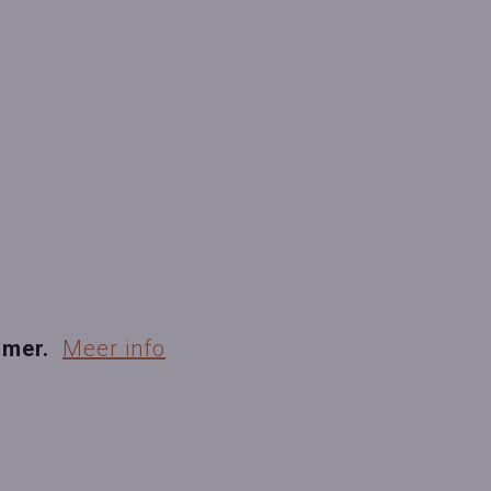
ummer.
Meer info