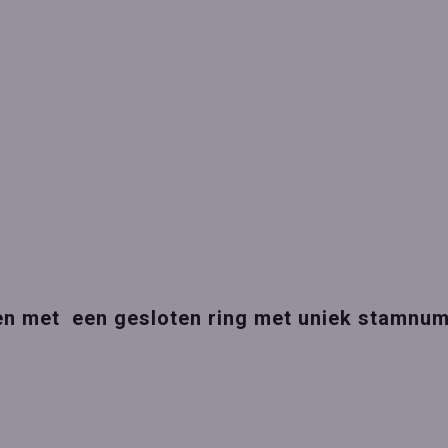
ngen met een gesloten ring met uniek stamn