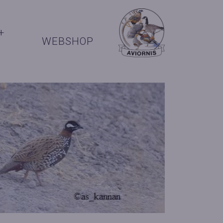
+
WEBSHOP