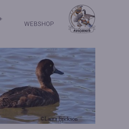
+
WEBSHOP