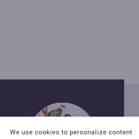
We use cookies to personalize content