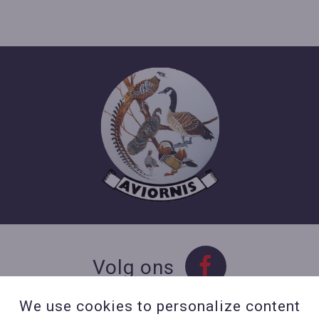
Volg ons
We use cookies to personalize content