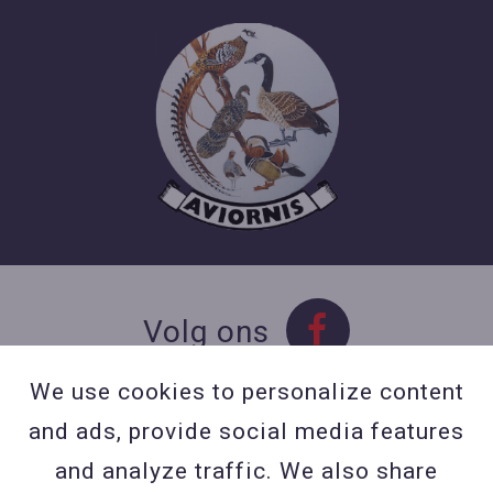
Volg ons
We use cookies to personalize content
and ads, provide social media features
Contact
and analyze traffic. We also share
Contacteer ons