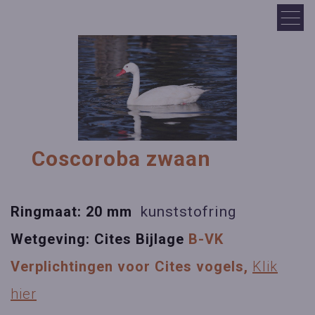
Coscoroba zwaan
Ringmaat: 20 mm
kunststofring
Wetgeving:
Cites Bijlage
B-VK
Verplichtingen voor Cites vogels,
Klik
hier