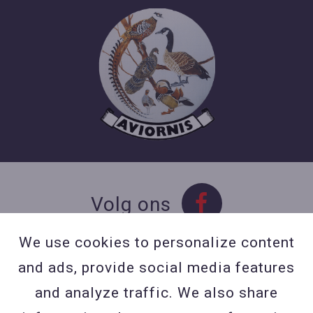
Volg ons
We use cookies to personalize content
and ads, provide social media features
Contact
and analyze traffic. We also share
Contacteer ons