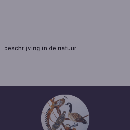
beschrijving in de natuur