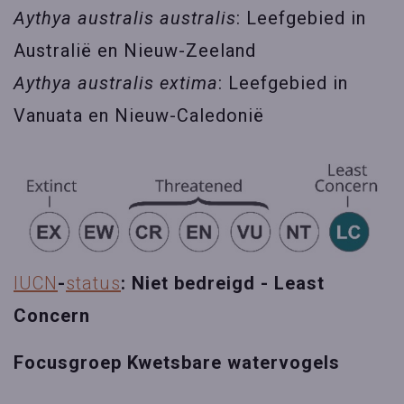
Aythya australis australis
: Leefgebied in
Australië en Nieuw-Zeeland
Aythya australis extima
: Leefgebied in
Vanuata en Nieuw-Caledonië
IUCN
-
status
: Niet bedreigd - Least
Concern
Focusgroep Kwetsbare watervogels