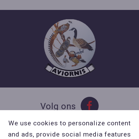
Volg ons
We use cookies to personalize content
and ads, provide social media features