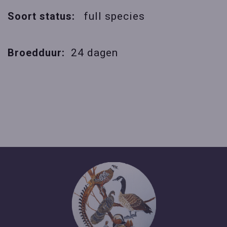
Soort status:
full species
Broedduur:
24 dagen