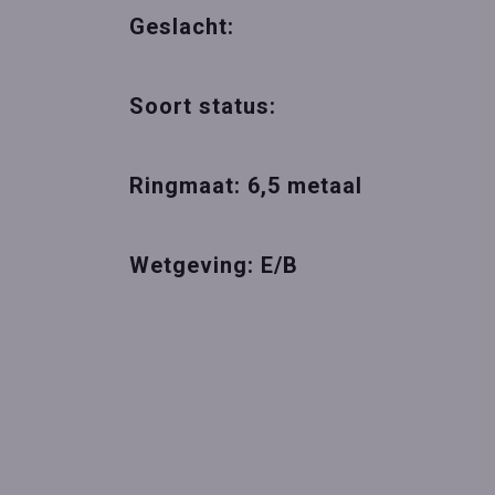
Geslacht:
Soort status:
Ringmaat: 6,5 metaal
Wetgeving: E/B