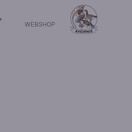
+
WEBSHOP