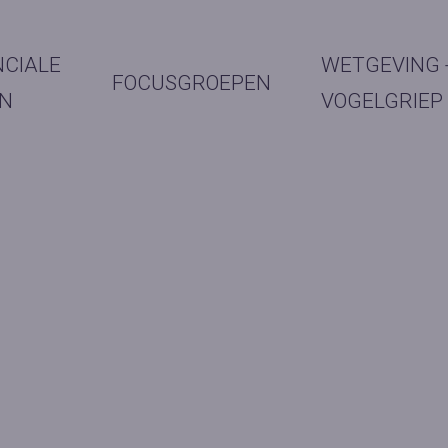
NCIALE
WETGEVING 
FOCUSGROEPEN
N
VOGELGRIEP