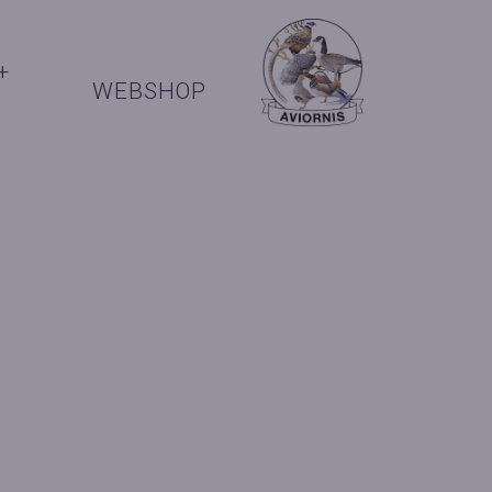
+
WEBSHOP