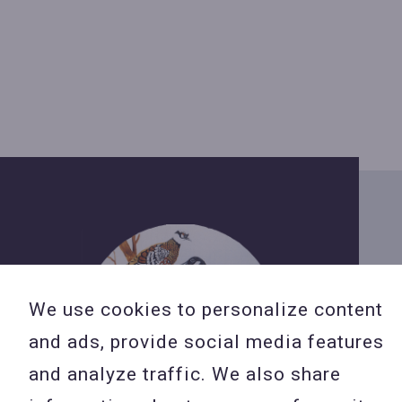
We use cookies to personalize content
and ads, provide social media features
and analyze traffic. We also share