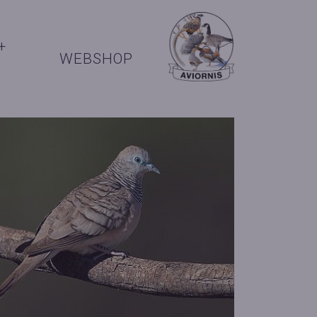
+
WEBSHOP