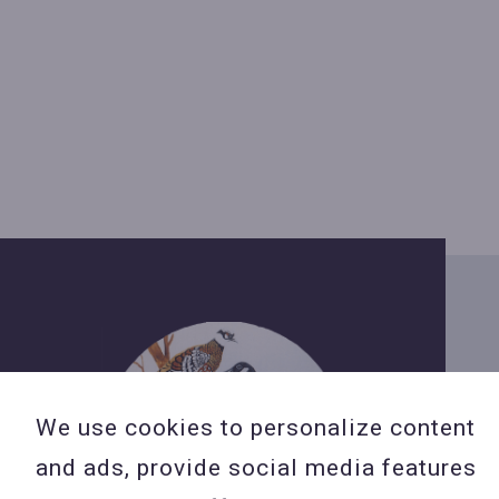
We use cookies to personalize content
and ads, provide social media features