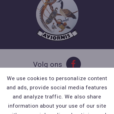
Volg ons
We use cookies to personalize content
and ads, provide social media features
Contact
and analyze traffic. We also share
Contacteer ons
information about your use of our site
BE 0423 427 566 (0032